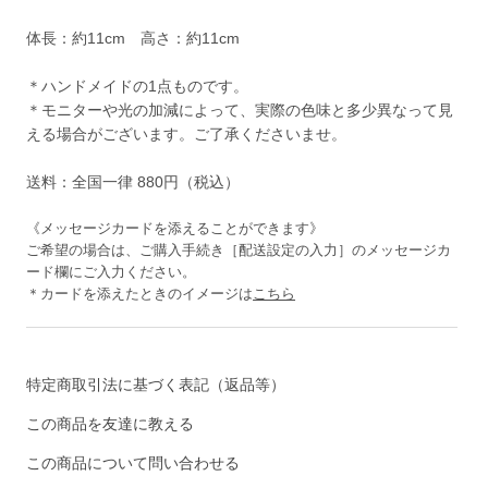
体長：約11cm 高さ：約11cm
＊ハンドメイドの1点ものです。
＊モニターや光の加減によって、実際の色味と多少異なって見
える場合がございます。ご了承くださいませ。
送料：全国一律 880円（税込）
《メッセージカードを添えることができます》
ご希望の場合は、ご購入手続き［配送設定の入力］のメッセージカ
ード欄にご入力ください。
＊カードを添えたときのイメージは
こちら
特定商取引法に基づく表記（返品等）
この商品を友達に教える
この商品について問い合わせる