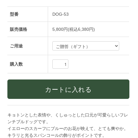
型番
DOG-53
販売価格
5,800円(税込6,380円)
ご用途
購入数
キョトンとした表情や、くしゅっとした口元が可愛らしいフレ
ンチブルドッグです。
イエローのスカーフにブルーのお花が映えて、とても爽やか。
キラリと光るスパンコールの飾りがポイントです。