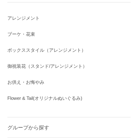
アレンジメント
ブーケ・花束
ボックススタイル（アレンジメント）
御祝装花（スタンド/アレンジメント）
お供え・お悔やみ
Flower & Tail(オリジナルぬいぐるみ)
グループから探す