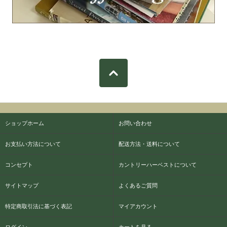
ショップホーム
お問い合わせ
お支払い方法について
配送方法・送料について
コンセプト
カントリーハーベストについて
サイトマップ
よくあるご質問
特定商取引法に基づく表記
マイアカウント
ログイン
カートを見る