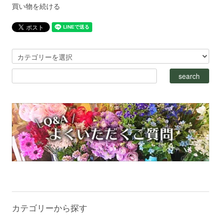
買い物を続ける
カテゴリーから探す