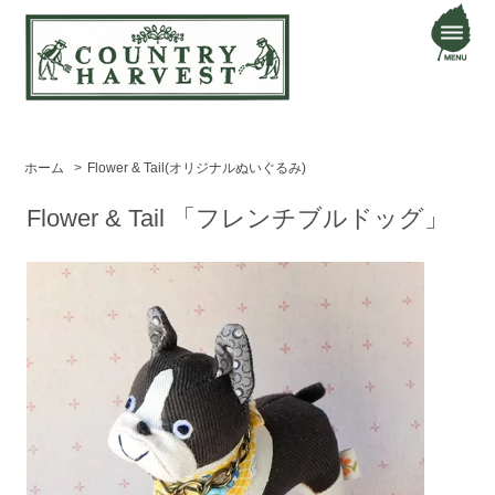
ホーム
>
Flower & Tail(オリジナルぬいぐるみ)
Flower & Tail 「フレンチブルドッグ」