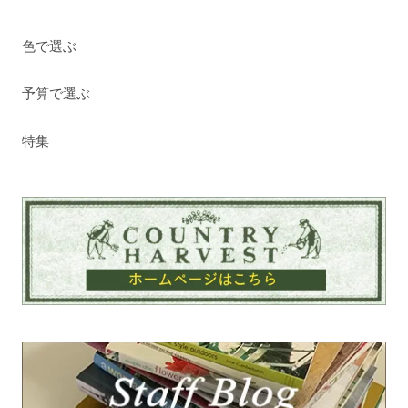
色で選ぶ
予算で選ぶ
特集