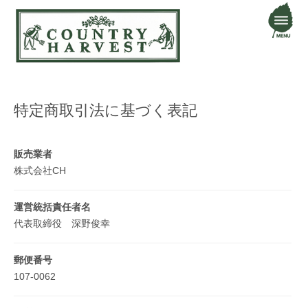
特定商取引法に基づく表記
販売業者
株式会社CH
運営統括責任者名
代表取締役 深野俊幸
郵便番号
107-0062