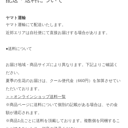
ヤマト運輸
ヤマト運輸にて配送いたします。
近郊エリアは自社便にて直接お届けする場合があります。
●送料について
お届け地域・商品サイズにより異なります。下記よりご確認く
ださい。
夏季の生花のお届けは、クール便代金（660円）を加算させてい
ただいております。
＞＞オンラインショップ送料一覧
※商品ページに送料について個別の記載がある場合は、その金
額が適応されます。
※商品1点ごとに送料を頂戴しております。複数個を同梱するこ