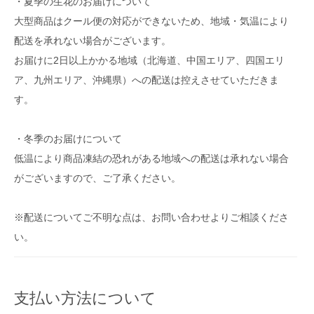
・夏季の生花のお届けについて
大型商品はクール便の対応ができないため、地域・気温により
配送を承れない場合がございます。
お届けに2日以上かかる地域（北海道、中国エリア、四国エリ
ア、九州エリア、沖縄県）への配送は控えさせていただきま
す。
・冬季のお届けについて
低温により商品凍結の恐れがある地域への配送は承れない場合
がございますので、ご了承ください。
※配送についてご不明な点は、お問い合わせよりご相談くださ
い。
支払い方法について