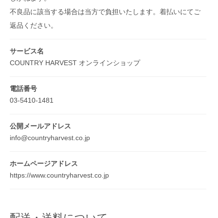
不良品に該当する場合は当方で負担いたします。着払いにてご
返品ください。
サービス名
COUNTRY HARVEST オンラインショップ
電話番号
03-5410-1481
公開メールアドレス
info@countryharvest.co.jp
ホームページアドレス
https://www.countryharvest.co.jp
配送・送料について