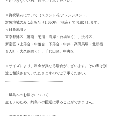
とができないため、何卒ご了承ください。
※御祝装花について（スタンド花/アレンジメント）
対象地域のみ 1点あたり1,650円（税込）でお届けします。
＜対象地域＞
東京都港区（港南・芝浦・海岸・台場除く）、渋谷区、
新宿区（上落合・中落合・下落合・中井・高田馬場・北新宿・
百人町・大久保除く）、千代田区、中央区
※サイズにより、料金が異なる場合がございます。その際は別
途ご相談させていただきますのでご了承ください。
........................................................
・離島へのお届けについて
生モノのため、離島への配送は承ることができません。