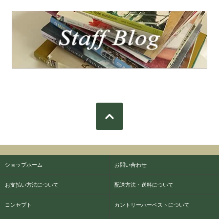
ショップホーム
お問い合わせ
お支払い方法について
配送方法・送料について
コンセプト
カントリーハーベストについて