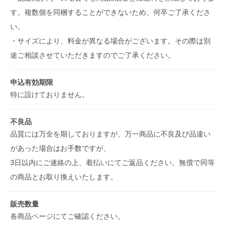
す。複数個を同梱することができないため、何卒ご了承くださ
い。
・サイズにより、料金が異なる場合がございます。その際は別
途ご相談させていただきますのでご了承ください。
申込有効期限
特に設けておりません。
不良品
品質には万全を期しておりますが、万一商品に不良及び品違い
があった場合はお手数ですが、
3日以内にご連絡の上、着払いにてご返品ください。無償で同等
の商品とお取り換えいたします。
販売数量
各商品ページにてご確認ください。