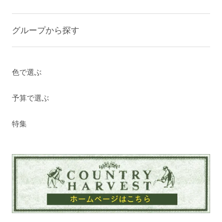
グループから探す
色で選ぶ
予算で選ぶ
特集