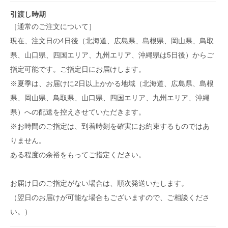
引渡し時期
［通常のご注文について］
現在、注文日の4日後（北海道、広島県、島根県、岡山県、鳥取
県、山口県、四国エリア、九州エリア、沖縄県は5日後）からご
指定可能です。ご指定日にお届けします。
※夏季は、お届けに2日以上かかる地域（北海道、広島県、島根
県、岡山県、鳥取県、山口県、四国エリア、九州エリア、沖縄
県）への配送を控えさせていただきます。
※お時間のご指定は、到着時刻を確実にお約束するものではあ
りません。
ある程度の余裕をもってご指定ください。
お届け日のご指定がない場合は、順次発送いたします。
（翌日のお届けが可能な場合もございますので、ご相談くださ
い。）