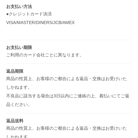
お支払い方法
●クレジットカード決済
VISA/MASTER/DINERS/JCB/AMEX
お支払い期限
ご利用のカード会社ごとに異なります。
返品期限
商品の性質上、お客様のご都合による返品・交換はお受けいた
しかねます。
不良品に該当する場合は3日以内にご連絡の上、着払いにてご返
品ください。
返品送料
商品の性質上、お客様のご都合による返品・交換はお受けいた
しかねます。