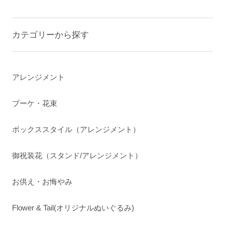
カテゴリーから探す
アレンジメント
ブーケ・花束
ボックススタイル（アレンジメント）
御祝装花（スタンド/アレンジメント）
お供え・お悔やみ
Flower & Tail(オリジナルぬいぐるみ)