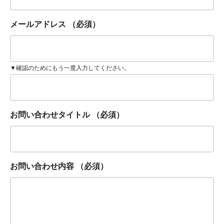
メールアドレス
（必須）
▼確認のためにもう一度入力してください。
お問い合わせタイトル
（必須）
お問い合わせ内容
（必須）