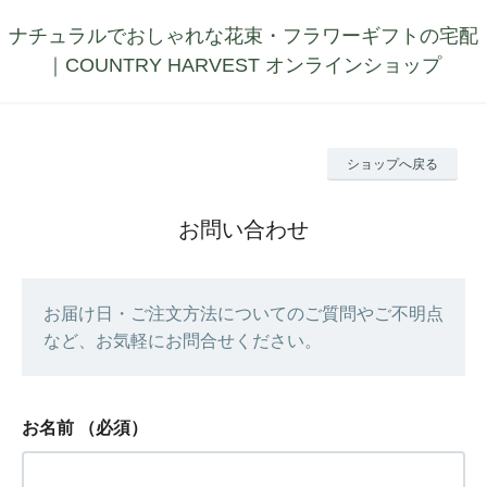
ナチュラルでおしゃれな花束・フラワーギフトの宅配
｜COUNTRY HARVEST オンラインショップ
ショップへ戻る
お問い合わせ
お届け日・ご注文方法についてのご質問やご不明点
など、お気軽にお問合せください。
お名前
（必須）