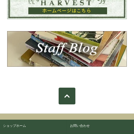
ショップホーム
お問い合わせ