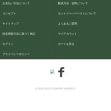
お支払い方法について
配送方法・送料について
コンセプト
カントリーハーベストについて
サイトマップ
よくあるご質問
特定商取引法に基づく表記
マイアカウント
ログイン
カートを見る
プライバシーポリシー
© 2014-2023 COUNTRY HARVEST