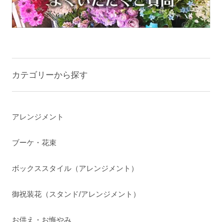
カテゴリーから探す
アレンジメント
ブーケ・花束
ボックススタイル（アレンジメント）
御祝装花（スタンド/アレンジメント）
お供え・お悔やみ