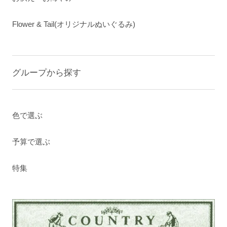
Flower & Tail(オリジナルぬいぐるみ)
グループから探す
色で選ぶ
予算で選ぶ
特集